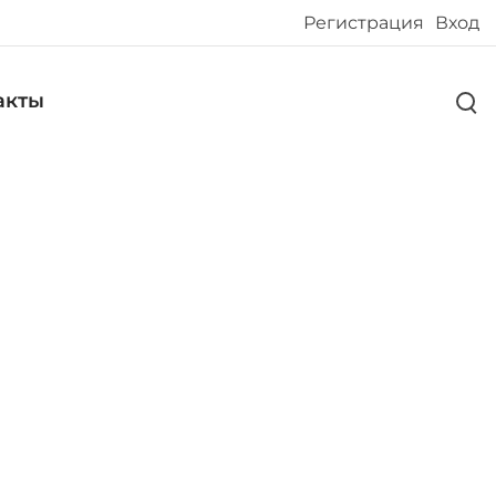
Регистрация
Вход
акты