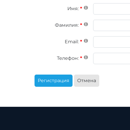
Имя:
Фамилия:
Email:
Телефон:
Регистрация
Отмена