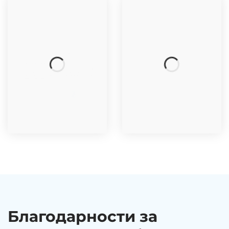
Благодарности за