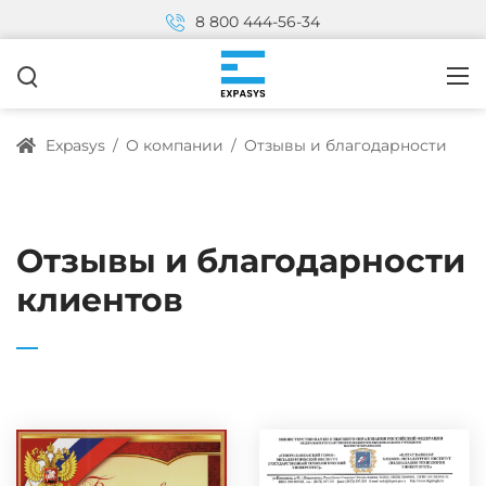
8 800 444-56-34
Expasys
/
О компании
/
Отзывы и благодарности
Отзывы и благодарности
клиентов