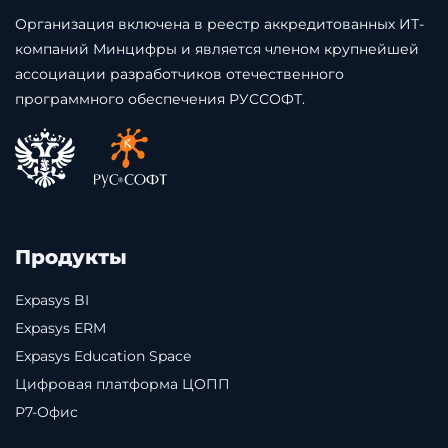
Организация включена в реестр аккредитованных ИТ-
компаний Минцифры и является членом крупнейшей
ассоциации разработчиков отечественного
программного обеспечения РУССОФТ.
Продукты
Expasys BI
Expasys ERM
Expasys Education Space
Цифровая платформа ЦОПП
Р7-Офис