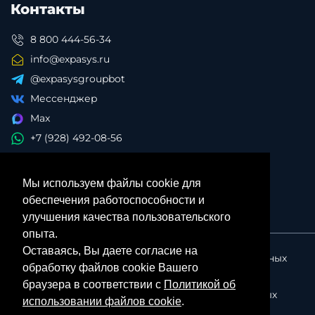
Контакты
8 800 444-56-34
info@expasys.ru
@expasysgroupbot
Мессенджер
Max
+7 (928) 492-08-56
Мы используем файлы cookie для
обеспечения работоспособности и
улучшения качества пользовательского
опыта.
Оставаясь, Вы даете согласие на
Политика в отношении обработки персональных
обработку файлов cookie Вашего
данных
браузера в соответствии с
Политикой об
Согласие на обработку персональных данных
использовании файлов cookie
.