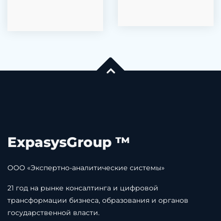
ExpasysGroup ™
ООО «Экспертно-аналитические системы»
21 год на рынке консалтинга и цифровой
трансформации бизнеса, образования и органов
государственной власти.