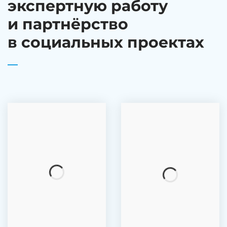
экспертную работу
и партнёрство
в социальных проектах