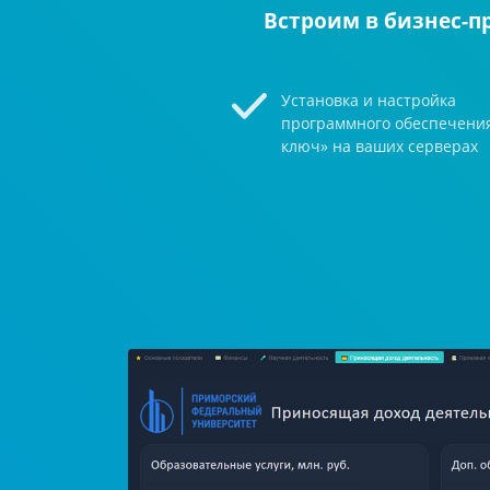
Встроим в бизнес-п
Установка и настройка
программного обеспечени
ключ» на ваших серверах