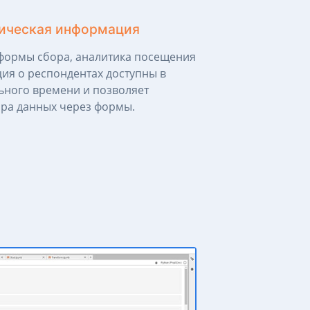
тическая информация
формы сбора, аналитика посещения
ия о респондентах доступны в
ного времени и позволяет
ора данных через формы.