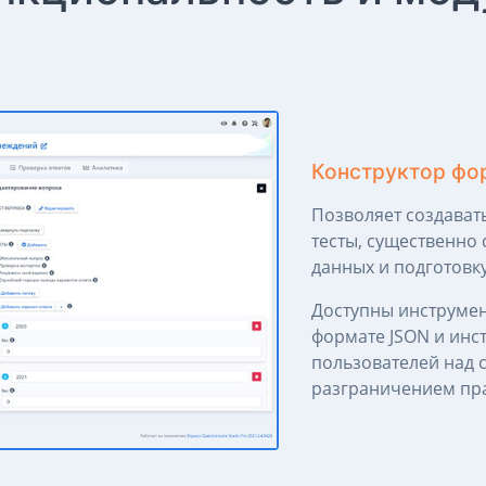
Конструктор фо
Позволяет создават
тесты, существенно 
данных и подготовку
Доступны инструмен
формате JSON и инс
пользователей над 
разграничением пра