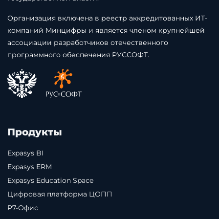
Организация включена в реестр аккредитованных ИТ-
компаний Минцифры и является членом крупнейшей
ассоциации разработчиков отечественного
программного обеспечения РУССОФТ.
Продукты
Expasys BI
Expasys ERM
Expasys Education Space
Цифровая платформа ЦОПП
Р7-Офис