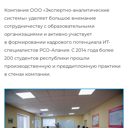
Компания ООО «Экспертно-аналитические
системы» уделяет большое внимание
сотрудничеству с образовательными
организациями и активно участвует
в формировании кадрового потенциала ИТ-
специалистов РСО-Алания. С 2014 года более
200 студентов республики прошли
производственную и преддипломную практики
в стенах компании.