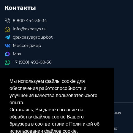
Контакты
8 800 444-56-34
info@expasys.ru
@expasysgroupbot
Мессенджер
Max
+7 (928) 492-08-56
Мы используем файлы cookie для
обеспечения работоспособности и
улучшения качества пользовательского
опыта.
Оставаясь, Вы даете согласие на
Политика в отношении обработки персональных
обработку файлов cookie Вашего
данных
браузера в соответствии с
Политикой об
Согласие на обработку персональных данных
использовании файлов cookie
.