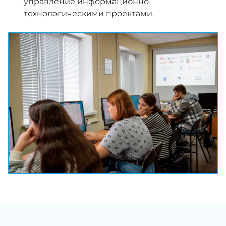
управление информационно-
технологическими проектами.