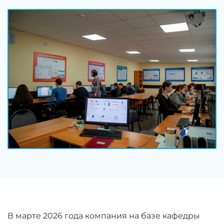
В марте 2026 года компания на базе кафедры