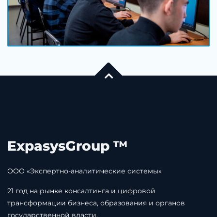
ExpasysGroup ™
ООО «Экспертно-аналитические системы»
21 год на рынке консалтинга и цифровой
трансформации бизнеса, образования и органов
государственной власти.