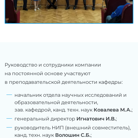
Руководство и сотрудники компании
на постоянной основе участвуют
в преподавательской деятельности кафедры:
начальник отдела научных исследований и
образовательной деятельности,
зав. кафедрой, канд. техн. наук
Ковалева М.А.
;
генеральный директор
Игнатович И.В.
;
руководитель НИП (внешний совместитель),
канд. техн. наук
Волошин С.Б.
;