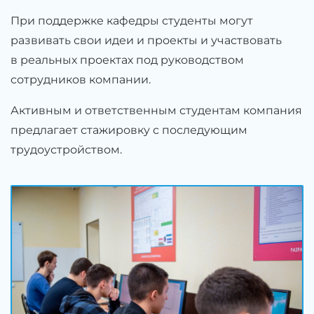
При поддержке кафедры студенты могут
развивать свои идеи и проекты и участвовать
в реальных проектах под руководством
сотрудников компании.
Активным и ответственным студентам компания
предлагает стажировку с последующим
трудоустройством.