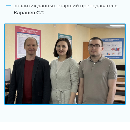
аналитик данных, старший преподаватель
Карацев С.Т.