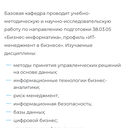
Базовая кафедра проводит учебно-
методическую и научно-исследовательскую
работу по направлению подготовки 38.03.05
«Бизнес-информатика», профиль «ИТ-
менеджмент в бизнесе». Изучаемые
дисциплины:
методы принятия управленческих решений
на основе данных;
информационные технологии бизнес-
аналитики;
риск-менеджмент;
информационная безопасность;
базы данных;
цифровой бизнес;