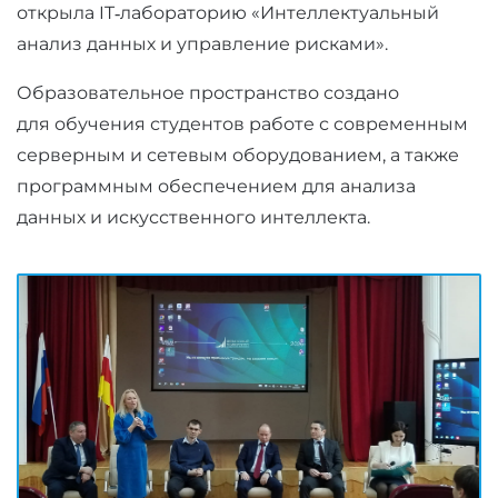
открыла IT‑лабораторию «Интеллектуальный
анализ данных и управление рисками».
Образовательное пространство создано
для обучения студентов работе с современным
серверным и сетевым оборудованием, а также
программным обеспечением для анализа
данных и искусственного интеллекта.