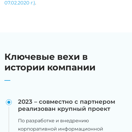
07.02.2020 г.)
.
Ключевые вехи в
истории компании
2023 – совместно с партнером
реализован крупный проект
По разработке и внедрению
корпоративной информационной