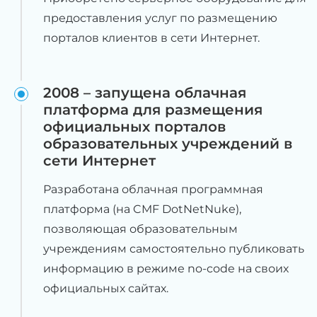
предоставления услуг по размещению
порталов клиентов в сети Интернет.
2008 – запущена облачная
платформа для размещения
официальных порталов
образовательных учреждений в
сети Интернет
Разработана облачная программная
платформа (на CMF DotNetNuke),
позволяющая образовательным
учреждениям самостоятельно публиковать
информацию в режиме no-code на своих
официальных сайтах.