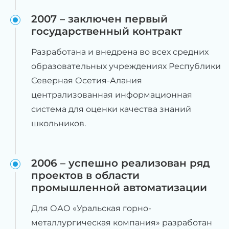
2007 – заключен первый
государственный контракт
Разработана и внедрена во всех средних
образовательных учреждениях Республики
Северная Осетия-Алания
централизованная информационная
система для оценки качества знаний
школьников.
2006 – успешно реализован ряд
проектов в области
промышленной автоматизации
Для ОАО «Уральская горно-
металлургическая компания» разработан