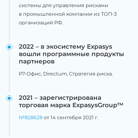
системы для управления рисками
в промышленной компании из ТОП-3
организаций РФ.
2022 – в экосистему Expasys
вошли программные продукты
партнеров
Р7-Офис, Directum, Стратегия риска.
2021 – зарегистрирована
торговая марка ExpasysGroup™
№828628
от 14 сентября 2021 г.