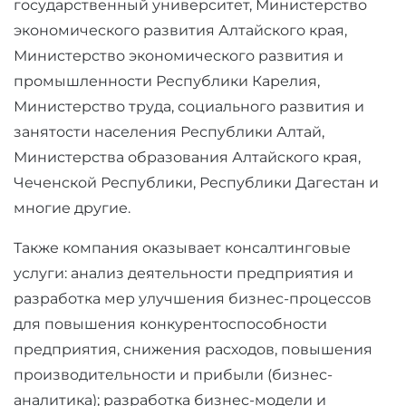
государственный университет, Министерство
экономического развития Алтайского края,
Министерство экономического развития и
промышленности Республики Карелия,
Министерство труда, социального развития и
занятости населения Республики Алтай,
Министерства образования Алтайского края,
Чеченской Республики, Республики Дагестан и
многие другие.
Также компания оказывает консалтинговые
услуги: анализ деятельности предприятия и
разработка мер улучшения бизнес-процессов
для повышения конкурентоспособности
предприятия, снижения расходов, повышения
производительности и прибыли (бизнес-
аналитика); разработка бизнес-модели и