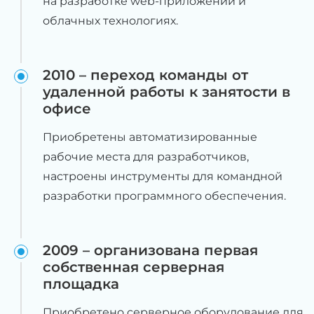
на разработке web-приложений и
облачных технологиях.
2010 – переход команды от
удаленной работы к занятости в
офисе
Приобретены автоматизированные
рабочие места для разработчиков,
настроены инструменты для командной
разработки программного обеспечения.
2009 – организована первая
собственная серверная
площадка
Приобретено серверное оборудование для