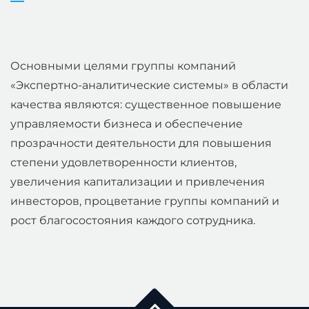
Основными целями группы компаний
«Экспертно-аналитические системы» в области
качества являются: существенное повышение
управляемости бизнеса и обеспечение
прозрачности деятельности для повышения
степени удовлетворенности клиентов,
увеличения капитализации и привлечения
инвесторов, процветание группы компаний и
рост благосостояния каждого сотрудника.