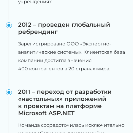
учреждениях.
2012 – проведен глобальный
ребрендинг
Зарегистрировано ООО «Экспертно-
аналитические системы». Клиентская база
компании достигла значения
400 контрагентов в 20 странах мира.
2011 – переход от разработки
«настольных» приложений
к проектам на платформе
Microsoft ASP.NET
Команда сосредоточилась исключительно