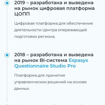
2019 – разработана и выведена
на рынок цифровая платформа
ЦОПП
Цифровая платформа для обеспечения
деятельности Центра опережающей
подготовки региона.
2018 – разработана и выведена
на рынок BI-система
Expasys
Questionnaire Studio Pro
Платформа для принятия
управленческих решений на основе
данных.