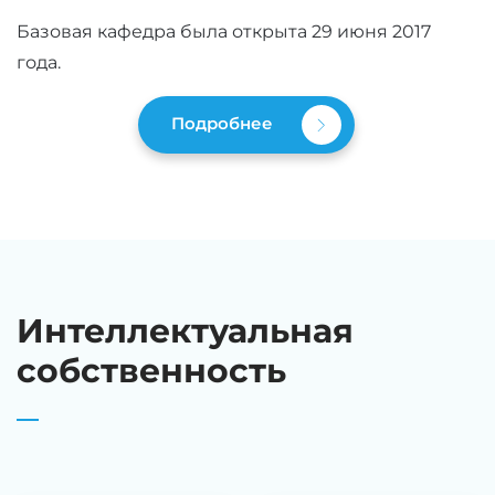
Базовая кафедра была открыта 29 июня 2017
года.
Подробнее
Интеллектуальная
собственность