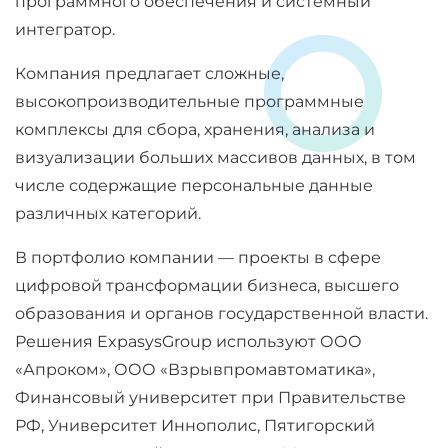
программного обеспечения и системный
интегратор.
Компания предлагает сложные,
высокопроизводительные программные
комплексы для сбора, хранения, анализа и
визуализации больших массивов данных, в том
числе содержащие персональные данные
различных категорий.
В портфолио компании — проекты в сфере
цифровой трансформации бизнеса, высшего
образования и органов государственной власти.
Решения ExpasysGroup используют ООО
«Апроком», ООО «Взрывпромавтоматика»,
Финансовый университет при Правительстве
РФ, Университет Иннополис, Пятигорский