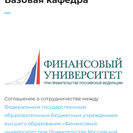
Соглашение о сотрудничестве между
Федеральным государственным
образовательным бюджетным учреждением
высшего образования «Финансовый
университет при Правительстве Российской