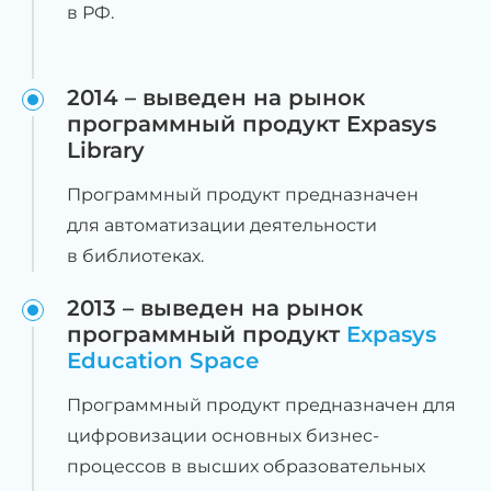
в РФ.
2014 – выведен на рынок
программный продукт Expasys
Library
Программный продукт предназначен
для автоматизации деятельности
в библиотеках.
2013 – выведен на рынок
программный продукт
Expasys
Education Space
Программный продукт предназначен для
цифровизации основных бизнес-
процессов в высших образовательных