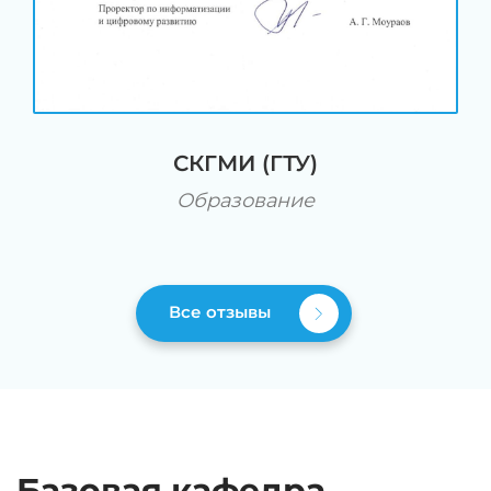
СКГМИ (ГТУ)
Образование
Все отзывы
Базовая кафедра