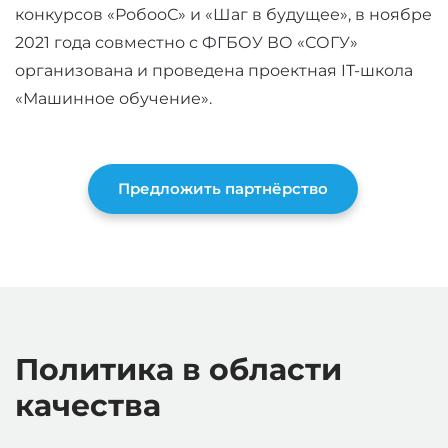
конкурсов «РобооС» и «Шаг в будущее», в ноябре
2021 года совместно с ФГБОУ ВО «СОГУ»
организована и проведена проектная IT-школа
«Машинное обучение».
Предложить партнёрство
Политика в области
качества