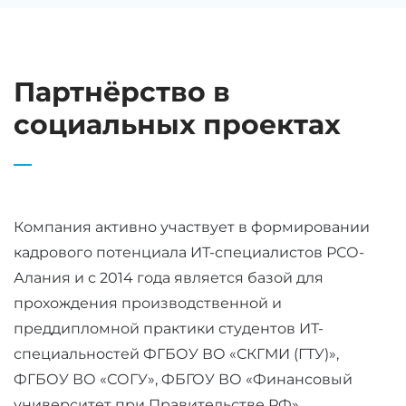
Партнёрство в
социальных проектах
Компания активно участвует в формировании
кадрового потенциала ИТ-специалистов РСО-
Алания и с 2014 года является базой для
прохождения производственной и
преддипломной практики студентов ИТ-
специальностей ФГБОУ ВО «СКГМИ (ГТУ)»,
ФГБОУ ВО «СОГУ», ФБГОУ ВО «Финансовый
университет при Правительстве РФ»