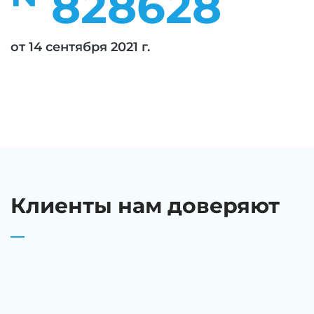
828628
от 14 сентября 2021 г.
Клиенты нам доверяют