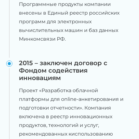
Программные продукты компании
внесены в Единый реестр российских
программ для электронных
вычислительных машин и баз данных
Минкомсвязи РФ.
2015 – заключен договор с
Фондом содействия
инновациям
Проект «Разработка облачной
платформы для online-анкетирования и
подготовки отчетности». Компания
включена в реестр инновационных
продуктов, технологий и услуг,
рекомендованных киспользованию