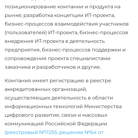
позиционирование компании и продукта на
рынке; разработка концепции ИТ-проекта,
бизнес-процессов взаимодействия участников
(пользователей) ИТ-проекта, бизнес-процессов
внедрения ИТ-проекта в деятельность
предприятия, бизнес-процессов поддержки и
сопровождения проекта специалистами
заказчика и разработчиков и другие.
Компания имеет регистрацию в реестре
аккредитованных организаций,
осуществляющих деятельность в области
информационных технологий Министерства
цифрового развития, связи и массовых
коммуникаций Российской Федерации
(реестровый №11255, решение №64 от