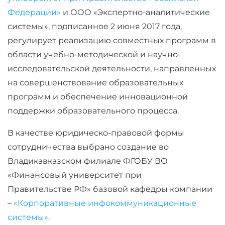
Федерации»
и ООО «Экспертно-аналитические
системы», подписанное 2 июня 2017 года,
регулирует реализацию совместных программ в
области учебно-методической и научно-
исследовательской деятельности, направленных
на совершенствование образовательных
программ и обеспечение инновационной
поддержки образовательного процесса.
В качестве юридическо-правовой формы
сотрудничества выбрано создание во
Владикавказском филиале ФГОБУ ВО
«Финансовый университет при
Правительстве РФ» базовой кафедры компании
–
«Корпоративные инфокоммуникационные
системы»
.