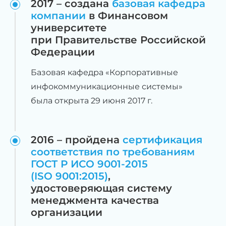
2017 – создана
базовая кафедра
компании
в Финансовом
университете
при Правительстве Российской
Федерации
Базовая кафедра «Корпоративные
инфокоммуникационные системы»
была открыта 29 июня 2017 г.
2016 – пройдена
сертификация
соответствия по требованиям
ГОСТ Р ИСО 9001-2015
(ISO 9001:2015)
,
удостоверяющая систему
менеджмента качества
организации