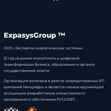
ExpasysGroup ™
ООО «Экспертно-аналитические системы»
21 год на рынке консалтинга и цифровой
трансформации бизнеса, образования и органов
государственной власти.
Организация включена в реестр аккредитованных ИТ-
компаний Минцифры и является членом крупнейшей
ассоциации разработчиков отечественного
программного обеспечения РУССОФТ.