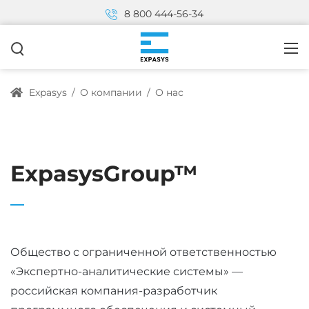
8 800 444-56-34
Expasys
/
О компании
/
О нас
ExpasysGroup™
Общество с ограниченной ответственностью
«Экспертно-аналитические системы» —
российская компания-разработчик