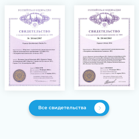
Все свидетельства