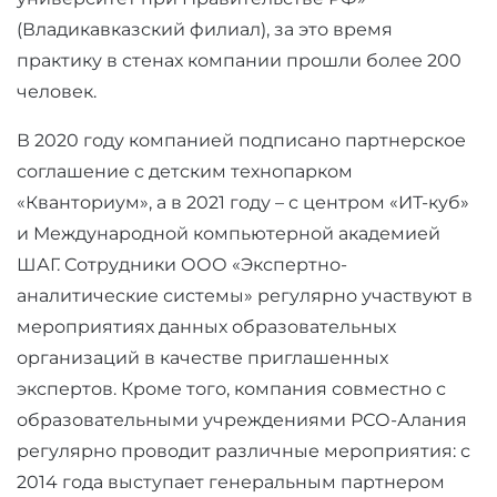
(Владикавказский филиал), за это время
практику в стенах компании прошли более 200
человек.
В 2020 году компанией подписано партнерское
соглашение с детским технопарком
«Кванториум», а в 2021 году – с центром «ИТ-куб»
и Международной компьютерной академией
ШАГ. Сотрудники ООО «Экспертно-
аналитические системы» регулярно участвуют в
мероприятиях данных образовательных
организаций в качестве приглашенных
экспертов. Кроме того, компания совместно с
образовательными учреждениями РСО-Алания
регулярно проводит различные мероприятия: с
2014 года выступает генеральным партнером