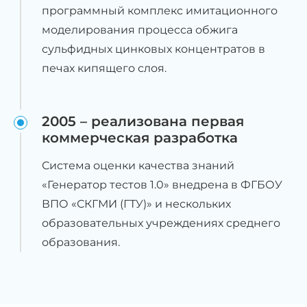
программный комплекс имитационного
моделирования процесса обжига
сульфидных цинковых концентратов в
печах кипящего слоя.
2005 – реализована первая
коммерческая разработка
Система оценки качества знаний
«Генератор тестов 1.0» внедрена в ФГБОУ
ВПО «СКГМИ (ГТУ)» и нескольких
образовательных учреждениях среднего
образования.