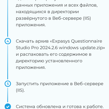
данных приложения и всех файлов,
находящихся в директории
развёрнутого в Веб-сервере (IIS)
приложения.
Скачать архив «Expasys Questionnaire
4
Studio Pro 2024.2.6 windows update.zip»
и распаковать его содержимое в
директорию установленного
приложения.
Запустить приложение в Веб-сервере
5
(IIS).
Система обновлена и готова к работе.