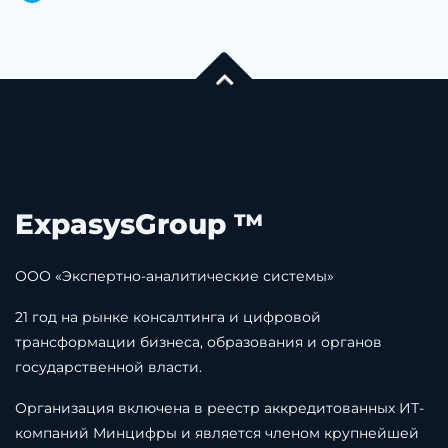
ExpasysGroup ™
ООО «Экспертно-аналитические системы»
21 год на рынке консалтинга и цифровой
трансформации бизнеса, образования и органов
государственной власти.
Организация включена в реестр аккредитованных ИТ-
компаний Минцифры и является членом крупнейшей