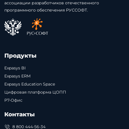
ассоциации разработчиков отечественного
программного обеспечения РУССОФТ.
Продукты
Expasys BI
Expasys ERM
Expasys Education Space
Цифровая платформа ЦОПП
Р7-Офис
Контакты
8 800 444-56-34