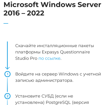
Microsoft Windows Server
2016 – 2022
Скачайте инсталляционные пакеты
платформы Expasys Questionnaire
Studio Pro
по ссылке
.
Войдите на сервер Windows с учетной
1
записью администратора.
Установите СУБД (если не
2
установлена) PostgreSQL (версия