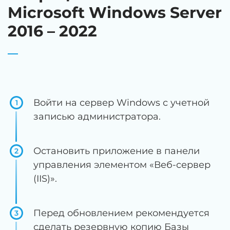
Microsoft Windows Server
2016 – 2022
Войти на сервер Windows с учетной
1
записью администратора.
Остановить приложение в панели
2
управления элементом «Веб-сервер
(IIS)».
Перед обновлением рекомендуется
3
сделать резервную копию Базы