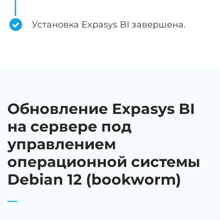
Установка Expasys BI завершена.
Обновление Expasys BI
на сервере под
управлением
операционной системы
Debian 12 (bookworm)