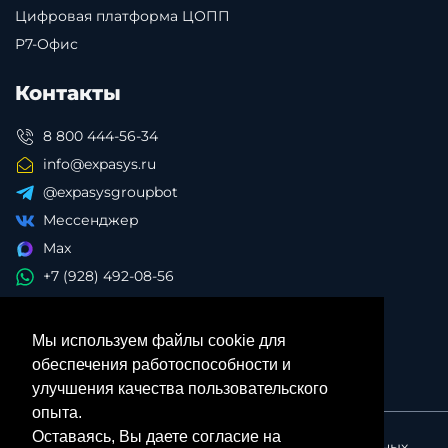
Цифровая платформа ЦОПП
Р7-Офис
Контакты
8 800 444-56-34
info@expasys.ru
@expasysgroupbot
Мессенджер
Max
+7 (928) 492-08-56
Мы используем файлы cookie для
обеспечения работоспособности и
улучшения качества пользовательского
опыта.
Оставаясь, Вы даете согласие на
Политика в отношении обработки персональных