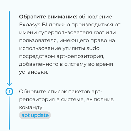
Обратите внимание:
обновление
Expasys BI должно производиться от
имени суперпользователя root или
пользователя, имеющего право на
использование утилиты sudo
посредством apt-репозитория,
добавленного в систему во время
установки.
Обновите список пакетов apt-
1
репозитория в системе, выполнив
команду:
apt update