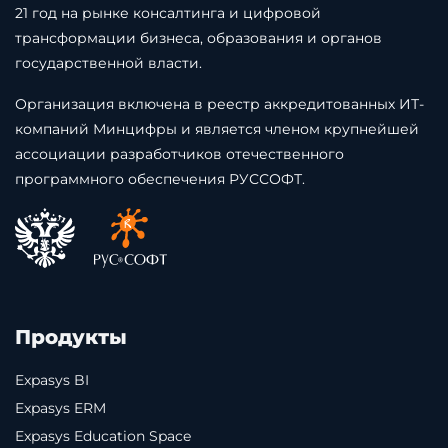
21 год на рынке консалтинга и цифровой
трансформации бизнеса, образования и органов
государственной власти.
Организация включена в реестр аккредитованных ИТ-
компаний Минцифры и является членом крупнейшей
ассоциации разработчиков отечественного
программного обеспечения РУССОФТ.
Продукты
Expasys BI
Expasys ERM
Expasys Education Space