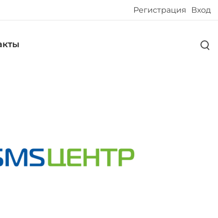
Регистрация
Вход
акты