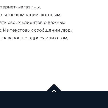
тернет-магазины,
альные компании, которым
ть своих клиентов о важных
. Из текстовых сообщений люди
 заказов по адресу или о том,