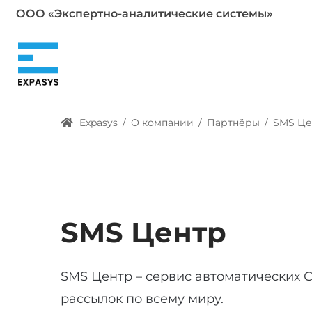
ООО «Экспертно-аналитические системы»
Expasys
/
О компании
/
Партнёры
/
SMS Це
SMS Центр
SMS Центр – сервис автоматических
рассылок по всему миру.