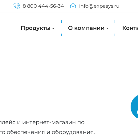
8 800 444-56-34
info@expasys.ru
Продукты
О компании
Конт
плейс и интернет-магазин по
о обеспечения и оборудования.