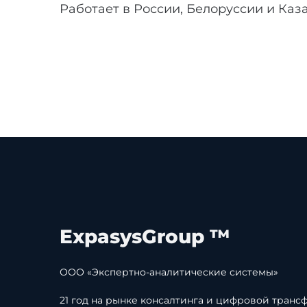
Работает в России, Белоруссии и Каза
ExpasysGroup ™
ООО «Экспертно-аналитические системы»
21 год на рынке консалтинга и цифровой транс