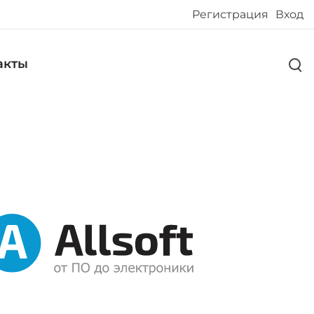
Регистрация
Вход
акты