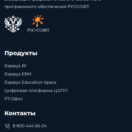
программного обеспечения РУССОФТ.
Продукты
Expasys BI
Expasys ERM
Expasys Education Space
Цифровая платформа ЦОПП
Р7-Офис
Контакты
8 800 444-56-34