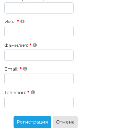
Имя:
Фамилия:
Email:
Телефон:
Регистрация
Отмена