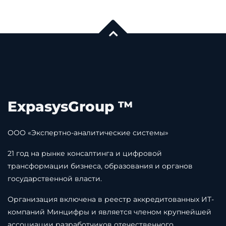
ExpasysGroup ™
ООО «Экспертно-аналитические системы»
21 год на рынке консалтинга и цифровой
трансформации бизнеса, образования и органов
государственной власти.
Организация включена в реестр аккредитованных ИТ-
компаний Минцифры и является членом крупнейшей
ассоциации разработчиков отечественного