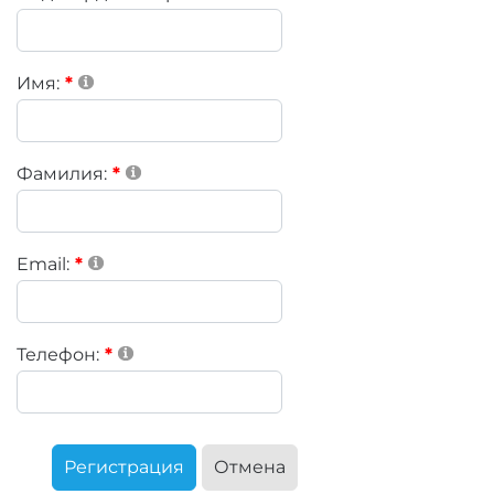
Имя:
Фамилия:
Email:
Телефон:
Регистрация
Отмена