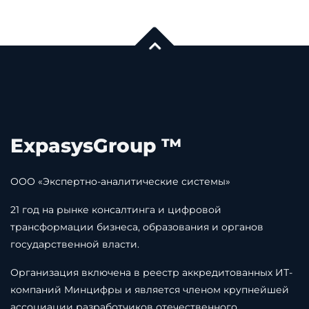
ExpasysGroup ™
ООО «Экспертно-аналитические системы»
21 год на рынке консалтинга и цифровой
трансформации бизнеса, образования и органов
государственной власти.
Организация включена в реестр аккредитованных ИТ-
компаний Минцифры и является членом крупнейшей
ассоциации разработчиков отечественного