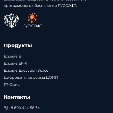
программного обеспечения РУССОФТ.
Продукты
Expasys BI
Expasys ERM
Expasys Education Space
Цифровая платформа ЦОПП
Р7-Офис
Контакты
8 800 444-56-34