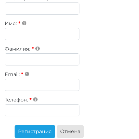
Имя:
Фамилия:
Email:
Телефон:
Регистрация
Отмена