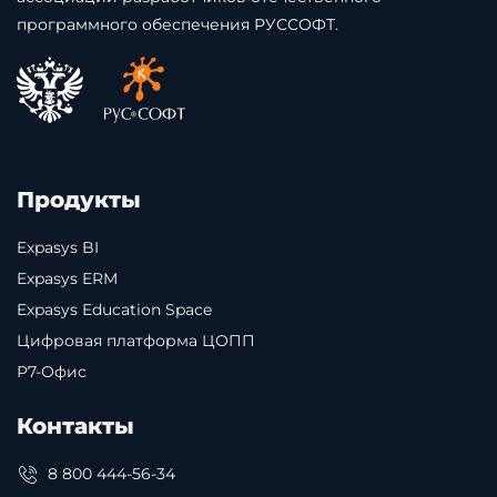
программного обеспечения РУССОФТ.
Продукты
Expasys BI
Expasys ERM
Expasys Education Space
Цифровая платформа ЦОПП
Р7-Офис
Контакты
8 800 444-56-34