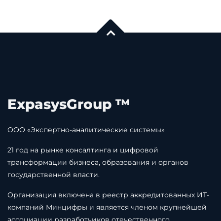
ExpasysGroup ™
ООО «Экспертно-аналитические системы»
21 год на рынке консалтинга и цифровой
трансформации бизнеса, образования и органов
государственной власти.
Организация включена в реестр аккредитованных ИТ-
компаний Минцифры и является членом крупнейшей
ассоциации разработчиков отечественного