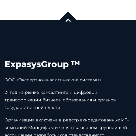
ExpasysGroup ™
ООО «Экспертно-аналитические системы»
21 год на рынке консалтинга и цифровой
трансформации бизнеса, образования и органов
государственной власти.
Организация включена в реестр аккредитованных ИТ-
компаний Минцифры и является членом крупнейшей
ассоциации разработчиков отечественного