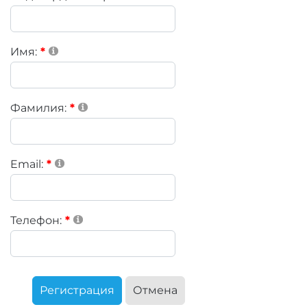
Имя:
Фамилия:
Email:
Телефон:
Регистрация
Отмена