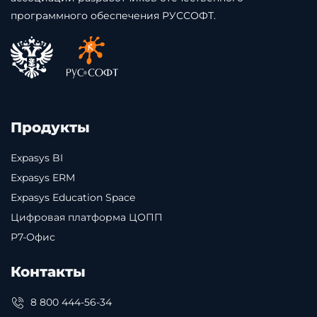
программного обеспечения РУССОФТ.
Продукты
Expasys BI
Expasys ERM
Expasys Education Space
Цифровая платформа ЦОПП
Р7-Офис
Контакты
8 800 444-56-34