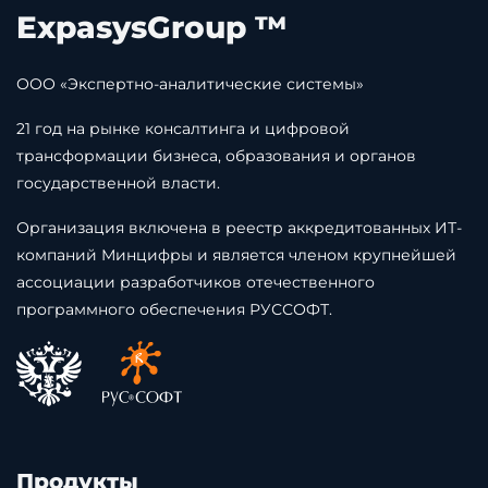
ExpasysGroup ™
ООО «Экспертно-аналитические системы»
21 год на рынке консалтинга и цифровой
трансформации бизнеса, образования и органов
государственной власти.
Организация включена в реестр аккредитованных ИТ-
компаний Минцифры и является членом крупнейшей
ассоциации разработчиков отечественного
программного обеспечения РУССОФТ.
Продукты