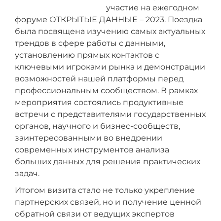
участие на ежегодном
форуме ОТКРЫТЫЕ ДАННЫЕ – 2023. Поездка
была посвящена изучению самых актуальных
трендов в сфере работы с данными,
установлению прямых контактов с
ключевыми игроками рынка и демонстрации
возможностей нашей платформы перед
профессиональным сообществом. В рамках
мероприятия состоялись продуктивные
встречи с представителями государственных
органов, научного и бизнес-сообществ,
заинтересованными во внедрении
современных инструментов анализа
больших данных для решения практических
задач.
Итогом визита стало не только укрепление
партнерских связей, но и получение ценной
обратной связи от ведущих экспертов