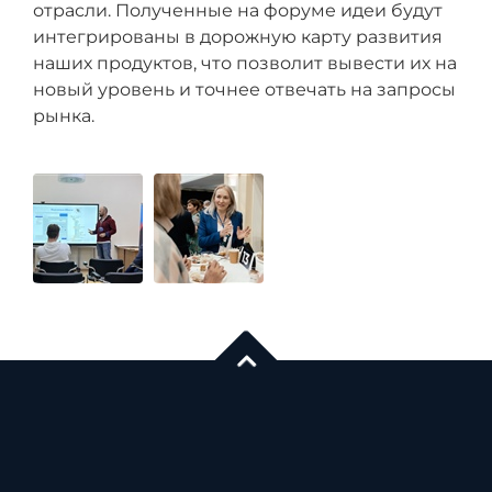
отрасли. Полученные на форуме идеи будут
интегрированы в дорожную карту развития
наших продуктов, что позволит вывести их на
новый уровень и точнее отвечать на запросы
рынка.