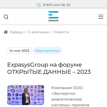
8 800 444-56-34
Expasys
/
О компании
/
Новости
14 ноя 2023
Мероприятия
ExpasysGroup на форуме
ОТКРЫТЫЕ ДАННЫЕ – 2023
Компания ООО
«Экспертно-
аналитические
системы» приняла