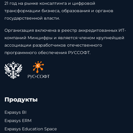
21 год на рынке консалтинга и цифровой
трансформации бизнеса, образования и органов
государственной власти.
Организация включена в реестр аккредитованных ИТ-
компаний Минцифры и является членом крупнейшей
ассоциации разработчиков отечественного
программного обеспечения РУССОФТ.
Продукты
Expasys BI
Expasys ERM
Expasys Education Space