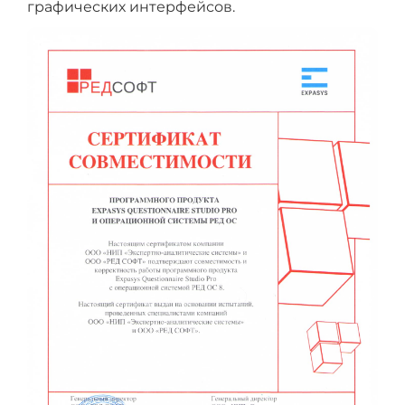
графических интерфейсов.