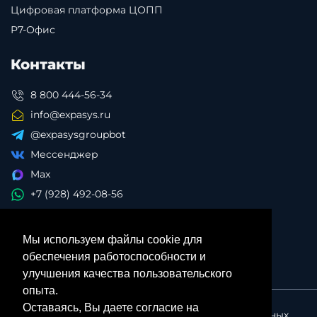
Цифровая платформа ЦОПП
Р7-Офис
Контакты
8 800 444-56-34
info@expasys.ru
@expasysgroupbot
Мессенджер
Max
+7 (928) 492-08-56
Мы используем файлы cookie для
обеспечения работоспособности и
улучшения качества пользовательского
опыта.
Оставаясь, Вы даете согласие на
Политика в отношении обработки персональных