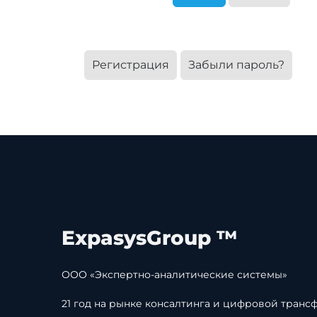
Регистрация
Забыли пароль?
ExpasysGroup ™
ООО «Экспертно-аналитические системы»
21 год на рынке консалтинга и цифровой транс