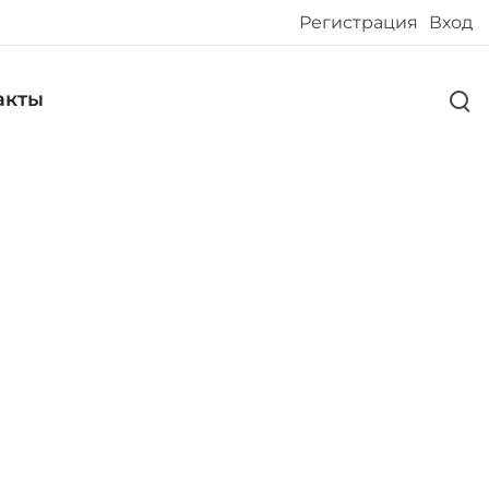
Регистрация
Вход
акты