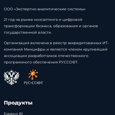
ООО «Экспертно-аналитические системы»
21 год на рынке консалтинга и цифровой
трансформации бизнеса, образования и органов
государственной власти.
Организация включена в реестр аккредитованных ИТ-
компаний Минцифры и является членом крупнейшей
ассоциации разработчиков отечественного
программного обеспечения РУССОФТ.
Продукты
Expasys BI