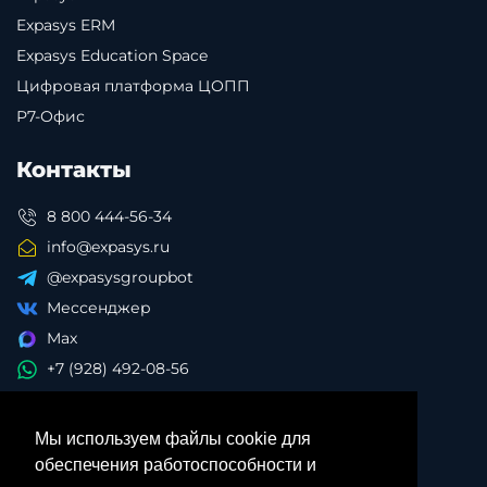
Expasys ERM
Expasys Education Space
Цифровая платформа ЦОПП
Р7-Офис
Контакты
8 800 444-56-34
info@expasys.ru
@expasysgroupbot
Мессенджер
Max
+7 (928) 492-08-56
Мы используем файлы cookie для
обеспечения работоспособности и