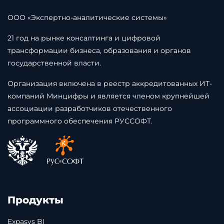
ООО «Экспертно-аналитические системы»
21 год на рынке консалтинга и цифровой
трансформации бизнеса, образования и органов
государственной власти.
Организация включена в реестр аккредитованных ИТ-
компаний Минцифры и является членом крупнейшей
ассоциации разработчиков отечественного
программного обеспечения РУССОФТ.
Продукты
Expasys BI