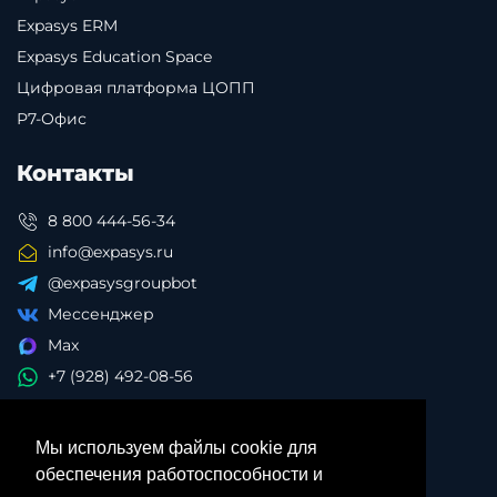
Expasys ERM
Expasys Education Space
Цифровая платформа ЦОПП
Р7-Офис
Контакты
8 800 444-56-34
info@expasys.ru
@expasysgroupbot
Мессенджер
Max
+7 (928) 492-08-56
Мы используем файлы cookie для
обеспечения работоспособности и