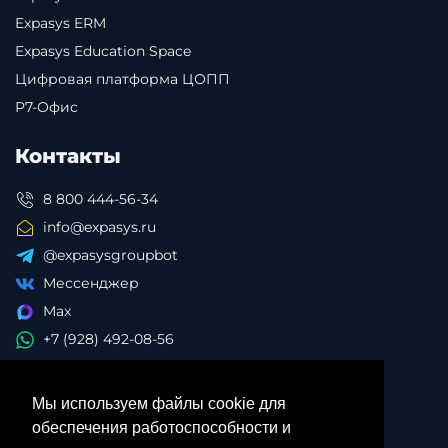
Expasys ERM
Expasys Education Space
Цифровая платформа ЦОПП
Р7-Офис
Контакты
8 800 444-56-34
info@expasys.ru
@expasysgroupbot
Мессенджер
Max
+7 (928) 492-08-56
Мы используем файлы cookie для
обеспечения работоспособности и