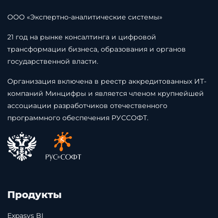
ООО «Экспертно-аналитические системы»
21 год на рынке консалтинга и цифровой
трансформации бизнеса, образования и органов
государственной власти.
Организация включена в реестр аккредитованных ИТ-
компаний Минцифры и является членом крупнейшей
ассоциации разработчиков отечественного
программного обеспечения РУССОФТ.
Продукты
Expasys BI